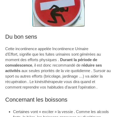
Du bon sens
Cette incontinence appelée Incontinence Urinaire
d'Effort, signifie que les fuites urinaires sont générées au
moment des efforts physiques .
Durant la période de
convalescence
, il est donc recommandé de
réduire ses
activités
aux seules priorités de la vie quotidienne . Sursoir au
sport ou autres efforts (bricolage, jardinage …) va aider la
récupération . Le kinésithérapeute vous dira quand et
comment reprendre vos habitudes d’avant l’opération .
Concernant les boissons
Certaines vont « exciter » la vessie . Comme les alcools